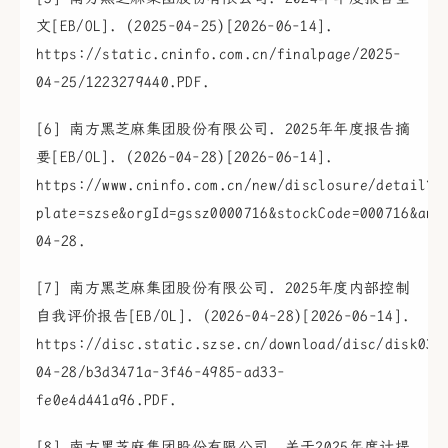
文[EB/OL]. (2025-04-25)[2026-06-14].
https://static.cninfo.com.cn/finalpage/2025-
04-25/1223279440.PDF.
[6] 南方黑芝麻集团股份有限公司. 2025年年度报告摘
要[EB/OL]. (2026-04-28)[2026-06-14].
https://www.cninfo.com.cn/new/disclosure/detail?
plate=szse&orgId=gssz0000716&stockCode=000716&ann
04-28.
[7] 南方黑芝麻集团股份有限公司. 2025年度内部控制
自我评价报告[EB/OL]. (2026-04-28)[2026-06-14].
https://disc.static.szse.cn/download/disc/disk03/
04-28/b3d3471a-3f46-4985-ad33-
fe0e4d441a96.PDF.
[8] 南方黑芝麻集团股份有限公司. 关于2025年度计提