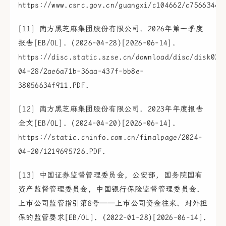
https://www.csrc.gov.cn/guangxi/c104662/c7566344/
[11] 南方黑芝麻集团股份有限公司. 2026年第一季度
报告[EB/OL]. (2026-04-28)[2026-06-14].
https://disc.static.szse.cn/download/disc/disk03/
04-28/2ae6a71b-36aa-437f-bb8e-
38056634f911.PDF.
[12] 南方黑芝麻集团股份有限公司. 2023年年度报告
全文[EB/OL]. (2024-04-20)[2026-06-14].
https://static.cninfo.com.cn/finalpage/2024-
04-20/1219695726.PDF.
[13] 中国证券监督管理委员会, 公安部, 国务院国有
资产监督管理委员会, 中国银行保险监督管理委员会.
上市公司监管指引第8号——上市公司资金往来、对外担
保的监管要求[EB/OL]. (2022-01-28)[2026-06-14].