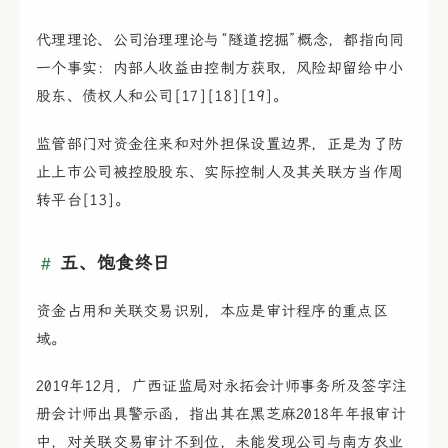
代理理论、公司治理理论与“隧道挖掘”概念，都指向同
一个事实：内部人收益由控制方获取，风险却留给中小
股东、债权人和公司[17][18][19]。
监管部门对资金往来和对外担保设置边界，正是为了防
止上市公司被控股股东、实际控制人及其关联方当作周
转平台[13]。
五、饱食终日
资金占用和关联交易识别，本应是审计程序的重点区
域。
2019年12月，广西证监局对永拓会计师事务所及签字注
册会计师出具警示函，指出其在黑芝麻2018年年报审计
中，对关联交易审计不到位，未能发现公司与南方农业