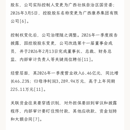
股东，公司实际控制人变更为广西壮族自治区国资委；
2026年3月5日，控股股东名称变更为广西康养集团有限
公司[6]。
控制权变化后，公司治理随之调整。2026年一季度报告
披露，因控股股东变更，公司改选第十一届董事会成
员，并于2026年2月13日完成董事长、总裁、财务总
监、内部审计负责人等关键岗位聘任[11]。
经营层面，其2026年一季度营业收入6.46亿元，同比增
长46.23%；归母净利润3,289.94万元，高于上年同期
225.11万元[11]。
关联资金往来要穿透识别，对外担保要回到审议和披露
程序，内部审计要盯住预付款、其他应收款、资金划转
和大额合同[7]。