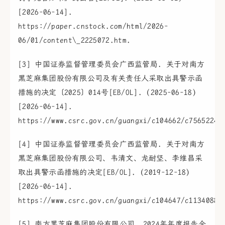
[2026-06-14].
https://paper.cnstock.com/html/2026-
06/01/content\_2225072.htm.
[3] 中国证券监督管理委员会广西监管局. 关于对南方
黑芝麻集团股份有限公司及有关责任人采取出具警示函
措施的决定〔2025〕014号[EB/OL]. (2025-06-18)
[2026-06-14].
https://www.csrc.gov.cn/guangxi/c104662/c7565224/
[4] 中国证券监督管理委员会广西监管局. 关于对南方
黑芝麻集团股份有限公司、韦清文、龙耐坚、李维昌采
取出具警示函措施的决定[EB/OL]. (2019-12-18)
[2026-06-14].
https://www.csrc.gov.cn/guangxi/c104647/c1134088/
[5] 南方黑芝麻集团股份有限公司. 2024年年度报告全