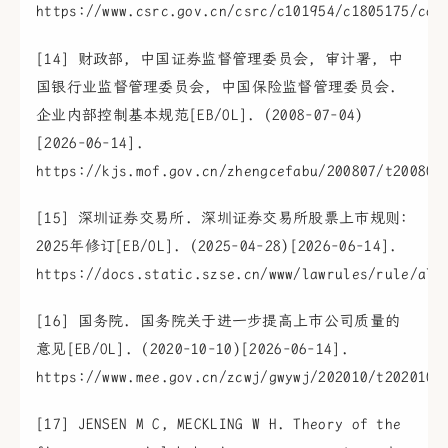
https://www.csrc.gov.cn/csrc/c101954/c1805175/con
[14] 财政部, 中国证券监督管理委员会, 审计署, 中
国银行业监督管理委员会, 中国保险监督管理委员会.
企业内部控制基本规范[EB/OL]. (2008-07-04)
[2026-06-14].
https://kjs.mof.gov.cn/zhengcefabu/200807/t200807
[15] 深圳证券交易所. 深圳证券交易所股票上市规则:
2025年修订[EB/OL]. (2025-04-28)[2026-06-14].
https://docs.static.szse.cn/www/lawrules/rule/all
[16] 国务院. 国务院关于进一步提高上市公司质量的
意见[EB/OL]. (2020-10-10)[2026-06-14].
https://www.mee.gov.cn/zcwj/gwywj/202010/t2020101
[17] JENSEN M C, MECKLING W H. Theory of the