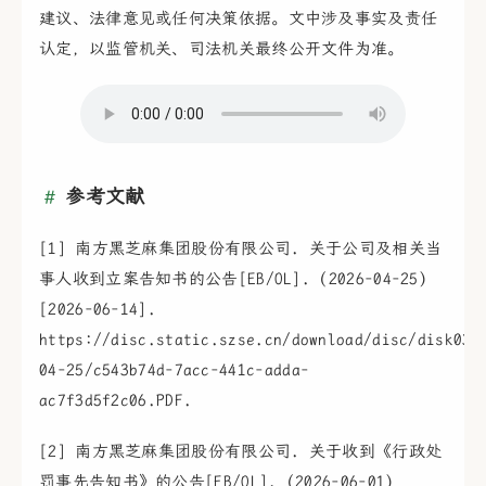
建议、法律意见或任何决策依据。文中涉及事实及责任
认定，以监管机关、司法机关最终公开文件为准。
参考文献
[1] 南方黑芝麻集团股份有限公司. 关于公司及相关当
事人收到立案告知书的公告[EB/OL]. (2026-04-25)
[2026-06-14].
https://disc.static.szse.cn/download/disc/disk03/
04-25/c543b74d-7acc-441c-adda-
ac7f3d5f2c06.PDF.
[2] 南方黑芝麻集团股份有限公司. 关于收到《行政处
罚事先告知书》的公告[EB/OL]. (2026-06-01)