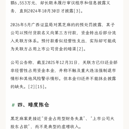
额6,553万元，却长期未履行审议程序和信息披露义
务，直到2024年10月30日才披露[3]。
2026年5月广西证监局对黑芝麻的的预处罚披露，其子
公司以预付货款名义向第三方付款，资金转出后部分流
入关联方体系。预付款看似经营性支出，实际却可能成
为关联方占用上市公司资金的暗渠[2]。
公司公告称，截至2025年12月31日，关联方已归还全部
非经营性占用资金本金，并称不触及重大违法强制退市
情形和其他风险警示情形。但本金归还并不能抹去披露
的缺失。[2][15]。
四、暗度陈仓
黑芝麻案更接近“资金占用型财务失真”、“上市公司大
股东占款”，而不是典型的虚增收入。