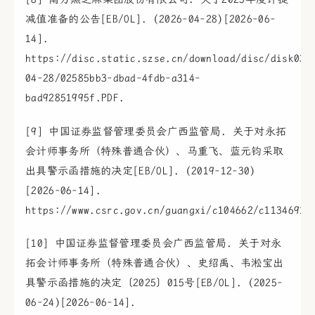
减值准备的公告[EB/OL]. (2026-04-28)[2026-06-
14].
https://disc.static.szse.cn/download/disc/disk03/
04-28/02585bb3-dbad-4fdb-a314-
bad92851995f.PDF.
[9] 中国证券监督管理委员会广西监管局. 关于对永拓
会计师事务所（特殊普通合伙）、马重飞、蓝元钧采取
出具警示函措施的决定[EB/OL]. (2019-12-30)
[2026-06-14].
https://www.csrc.gov.cn/guangxi/c104662/c1134691/
[10] 中国证券监督管理委员会广西监管局. 关于对永
拓会计师事务所（特殊普通合伙）、史绍禹、韦淞宝出
具警示函措施的决定〔2025〕015号[EB/OL]. (2025-
06-24)[2026-06-14].