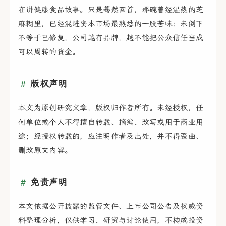
在讲健康食品故事。只是蓦然回首，那碗曾经温热的芝
麻糊里，已经混进资本市场最熟悉的一股苦味：未倒下
不等于已修复，公司越有品牌，越不能把公众信任当成
可以周转的资金。
版权声明
本文为原创研究文章，版权归作者所有。未经授权，任
何单位或个人不得擅自转载、摘编、改写或用于商业用
途；经授权转载的，应注明作者及出处，并不得歪曲、
删改原文内容。
免责声明
本文依据公开披露的监管文件、上市公司公告及权威资
料整理分析，仅供学习、研究与讨论使用，不构成投资