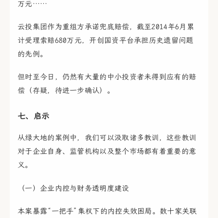
万元……
云投集团作为重组方承诺兜底赔偿，截至2014年6月累
计受理索赔680万元，开创国资平台承担历史遗留问题
的先例。
但时至今日，仍然有大量的中小投资者未得到应有的赔
偿（存疑，待进一步确认）。
七、启示
从绿大地的案例中，我们可以汲取诸多教训，这些教训
对于企业自身、监管机构以及整个市场都有着重要的意
义。
（一）企业内控与财务透明度建设
本案暴露“一把手”集权下的内控失效困局。数十家关联