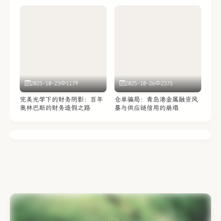
假始末
2025-10-23
1179
2025-10-26
2375
完美光学下的财务阴影：百年
仓单骗局：青岛港金属融资风
奥林巴斯的财务造假之路
暴与供应链信用的崩塌