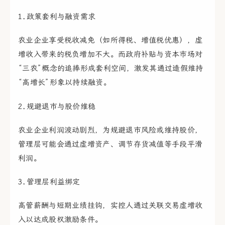
1.政策套利与融资需求
农业企业享受税收减免（如所得税、增值税优惠），虚
增收入带来的税负增加不大。而政府补贴与资本市场对
“三农”概念的追捧形成套利空间，激发其通过造假维持
“高增长”形象以持续融资。
2.规避退市与股价维稳
农业企业利润波动剧烈，为规避退市风险或维持股价，
管理层可能会通过虚增资产、调节存货减值等手段平滑
利润。
3.管理层利益绑定
高管薪酬与短期业绩挂钩，实控人通过关联交易虚增收
入以达成股权激励条件。