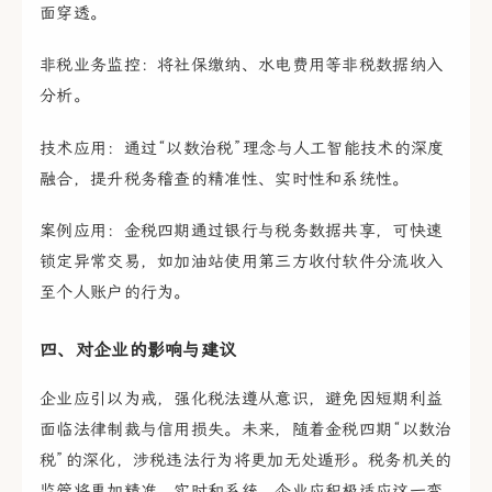
面穿透。
非税业务监控：将社保缴纳、水电费用等非税数据纳入
分析。
技术应用：通过“以数治税”理念与人工智能技术的深度
融合，提升税务稽查的精准性、实时性和系统性。
案例应用：金税四期通过银行与税务数据共享，可快速
锁定异常交易，如加油站使用第三方收付软件分流收入
至个人账户的行为。
四、对企业的影响与建议
企业应引以为戒，强化税法遵从意识，避免因短期利益
面临法律制裁与信用损失。未来，随着金税四期“以数治
税”的深化，涉税违法行为将更加无处遁形。税务机关的
监管将更加精准、实时和系统，企业应积极适应这一变