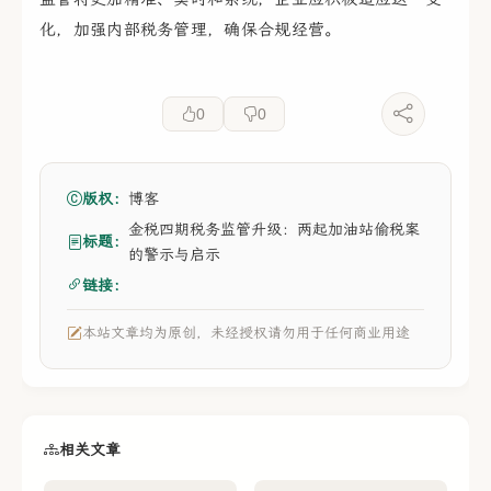
化，加强内部税务管理，确保合规经营。
0
0
版权：
博客
金税四期税务监管升级：两起加油站偷税案
标题：
的警示与启示
链接：
本站文章均为原创，未经授权请勿用于任何商业用途
相关文章