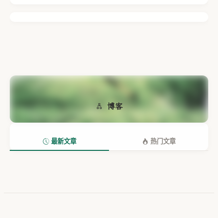
博客
最新文章
热门文章
© 2026 财误通鉴