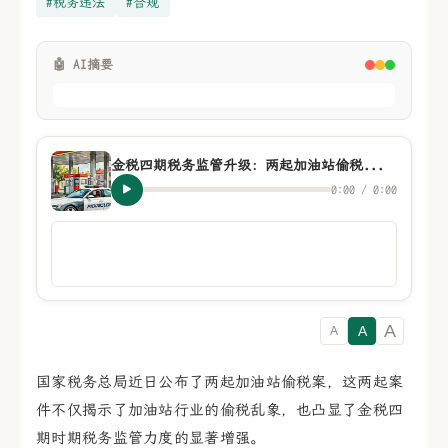
#税务违法
#合规
🤖 AI摘要
金税四期税务监管升级：两起加油站偷税案的警示与启示
0:00 / 0:00
A
A
A
国家税务总局近日公布了两起加油站偷税案，这两起案
件不仅揭示了加油站行业的偷税乱象，也凸显了金税四
期时期税务监管力度的显著增强。