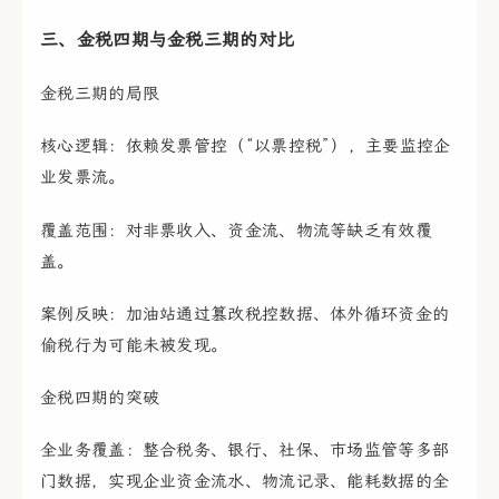
三、金税四期与金税三期的对比
金税三期的局限
核心逻辑：依赖发票管控（“以票控税”），主要监控企
业发票流。
覆盖范围：对非票收入、资金流、物流等缺乏有效覆
盖。
案例反映：加油站通过篡改税控数据、体外循环资金的
偷税行为可能未被发现。
金税四期的突破
全业务覆盖：整合税务、银行、社保、市场监管等多部
门数据，实现企业资金流水、物流记录、能耗数据的全