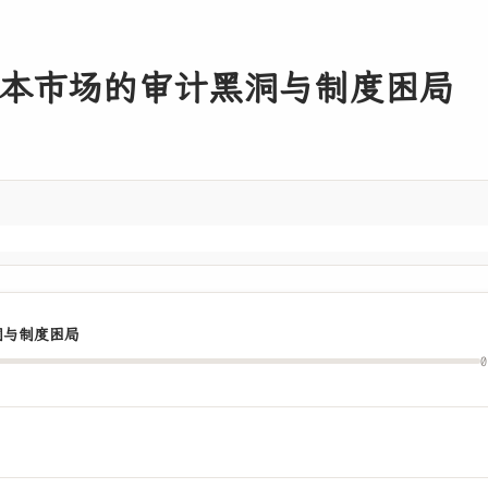
本市场的审计黑洞与制度困局
洞与制度困局
0