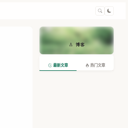
博客
最新文章
热门文章