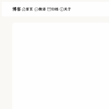
博客
首页
微语
归档
关于