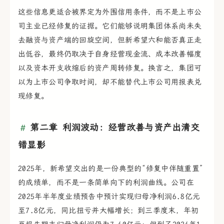
这些信息更适合被界定为外围信用条件，而不是上市公
司主业已经修复的证据。它们能够说明集团体系尚未失
去融资与资产端的回旋空间，但新希望六和能否真正走
出低谷，最终仍取决于自身经营现金流、成本改善幅度
以及资本开支收缩后的资产周转修复。换言之，集团可
以为上市公司争取时间，却不能替代上市公司用报表兑
现修复。
第二章 利润波动：经营改善与资产出清交
错显影
2025年，新希望交出的是一份典型的“修复中伴随重置”
的成绩单，而不是一条简单向下的利润曲线。公司在
2025年半年度业绩预告中预计实现归母净利润6.8亿元
至7.8亿元，同比扭亏并大幅增长；到三季度末，年初