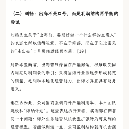
（二）刘畅：出海不是口号，而是利润结构再平衡的
尝试
刘畅先生关于“出海前，要想好做一个什么样的生意人”
的表述之所以值得注意，不在于修辞，而在于它比常见
的“走出去”口号更接近经营本质。[10]
对新希望而言，出海若只停留在产能搬运，很难改变国
内周期对利润表的牵引；只有当海外业务逐步形成稳定
的销量、毛利和本地化经营能力，出海才真正具有财务
意义。
也正因如此，公司当前强调海外产能利用率、本土团队
建设和“海纳计划”。这些表述拆开来看，实则都在回答
同一个问题：海外业务能否从机会型扩张转为可复制的
经营模型。若能做到这一点，公司盈利结构就有机会摆