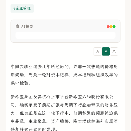
#企业管理
🤖 AI摘要
A
A
A
中国农牧业过去几年所经历的，并非一次普通的价格周
期波动，而是一轮对资本纪律、成本控制和组织效率的
集中检验。
新希望集团及其核心上市平台新希望六和股份有限公
司，确实承受了前期扩张与周期下行叠加带来的财务压
力；但也正是在这一轮下行中，前期积累的问题被迫集
中暴露，主业聚焦、资产腾挪、降本提效和海外布局等
修复线索开始同时显现。