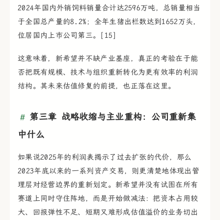
2024年国内外销饲料销量合计达2596万吨，总销量相当
于全国总产量的8.2%；全年生猪出栏数达到1652万头，
位居国内上市公司第三。[15]
这意味着，新希望并不缺产业基座，真正的考验在于能
否把既有规模、技术与组织重新转化为更有效率的利润
结构。其未来估值修复的前提，也正落在这里。
第三章 战略收缩与主业重构：公司重新集
中什么
如果说2025年的利润表揭示了过去扩张的代价，那么
2023年底以来的一系列资产交易，则更清楚地体现出管
理层对经营边界的重新划定。新希望并没有试图在所有
赛道上同时守住阵地，而是开始做减法：把资本占用较
大、回报弹性不足、短期又难形成估值溢价的业务切出