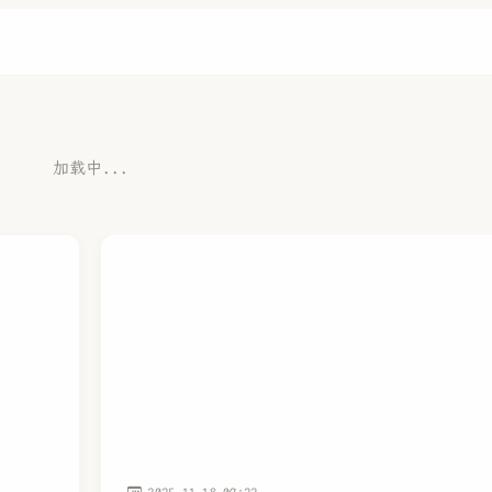
加载中...