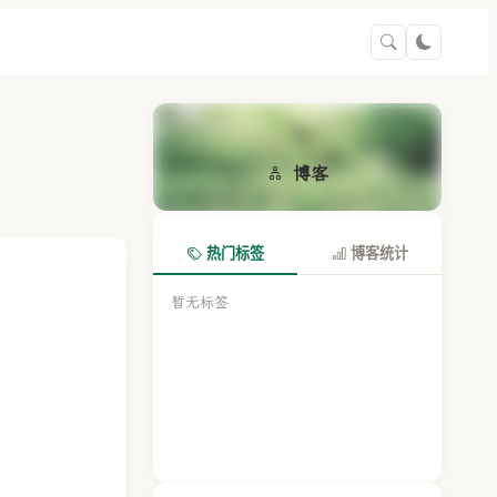
博客
热门标签
博客统计
暂无标签