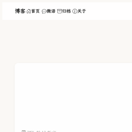
博客
首页
微语
归档
关于